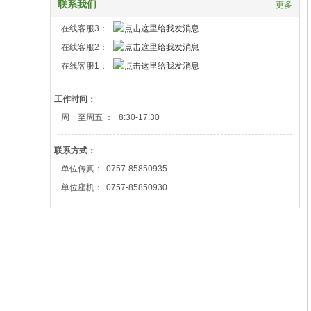
联系我们
更多
在线客服3：
在线客服2：
在线客服1：
工作时间：
周一至周五 ：
8:30-17:30
联系方式：
单位传真：
0757-85850935
单位座机：
0757-85850930