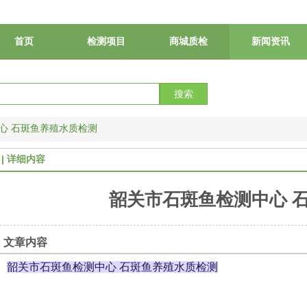
首页
检测项目
商城质检
新闻资讯
搜索
心 石斑鱼养殖水质检测
详细内容
韶关市石斑鱼检测中心 
文章内容
韶关市石斑鱼检测中心 石斑鱼养殖水质检测