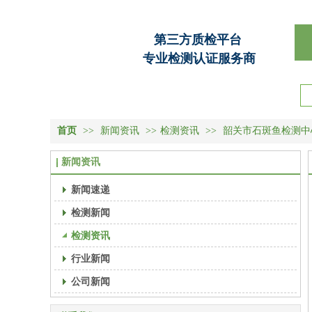
第三方质检平台
专业检测认证服务商
首页
>>
新闻资讯
>>
检测资讯
>>
韶关市石斑鱼检测中
新闻资讯
新闻速递
检测新闻
检测资讯
行业新闻
公司新闻