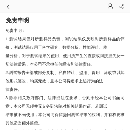
免责申明
免责申明：
1.测试结果仅对所测样品负责，测试结果仅反映对所测样品的评
价，测试结果仅用于科学研究、数据分析、性能评价、质
量分析，对于测试结果的使用、使用所产生的直接或间接损失及一
切法律后果，本公司不承担任何经济和法律责任。
2.测试报告全部或部分复制、私自转让、盗用、冒用、涂改或以其
他形式篡改，均属无效，且本公司将追求上述行为的法
律责任。
3.除非相关政府部门、法律或法院要求，否则未经本公司书面同
意，本公司无须并无义务到法院对相关结果作证。若测试
结果被不当使用，本公司将保留撤回测试结果的权利，并有权要求
其他适当额外赔偿。