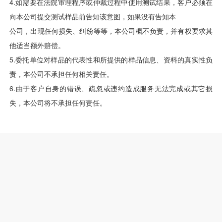
4.如需要在法院审理程序或仲裁过程中使用测试结果，客户必须在
向本公司提交测试样品前告知该意图，如果没有告知本
公司，出现任何损失、纠纷等等，本公司概不负责，并有权要求其
他适当额外赔偿。
5.委托单位对样品的代表性和所提供的样品信息、资料的真实性负
责，本公司不承担任何相关责任。
6.由于客户自身的错误、疏忽或违约造成服务无法完成或其它损
失，本公司将不承担任何责任。