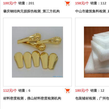
100元/个
销量：201
158元/个
销量：112
肇庆钢结构无损探伤检测_第三方机构
中山市建筑集料检测_
112元/个
销量：6
180元/个
销量：12
材料密度检测，佛山材料密度检测机构
包装辅材检测，广州