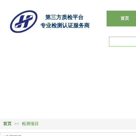
第三方质检平台
首页
专业检测认证服务商
首页
>>
检测项目