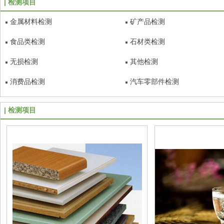
检测项目
金属材料检测
矿产品检测
食品类检测
石材类检测
无损检测
其他检测
消费品检测
汽车零部件检测
检测项目