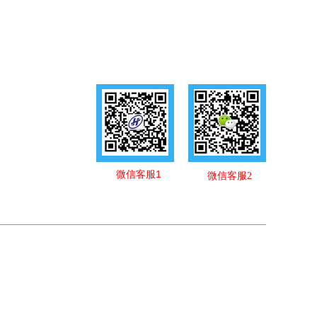
微信客服1
微信客服2