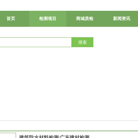
首页
检测项目
商城质检
新闻资讯
搜索
建筑防水材料检测|广东建材检测