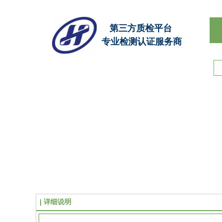
第三方质检平台
专业检测认证服务商
详细说明