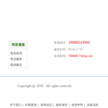
商家服务
联系方式
18688243060
客服电话：
商家服务
更多
服务时间：08:30-17:30
售前咨询
反馈邮箱：
708808171@qq.com
售后服务
投诉建议
Copyright @ 2018 . All rights reserved.
关于我们
|
经典案例
|
新闻动态
|
服务项目
|
免责申明
|
送检流程