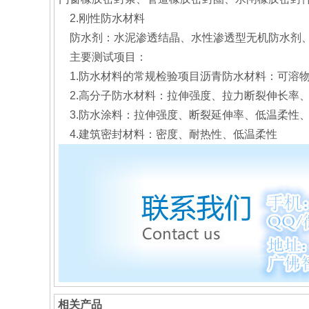
2.刚性防水材料
防水剂：水泥渗透结晶、水性渗透型无机防水剂、
主要测试项目：
1.防水材料的常规检验项目沥青防水材料：可溶
2.高分子防水材料：拉伸强度、拉力断裂伸长率
3.防水涂料：拉伸强度、断裂延伸率、低温柔性
4.建筑密封材料：密度、耐热性、低温柔性
相关产品