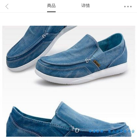
商品
详情