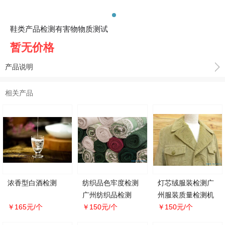
鞋类产品检测有害物物质测试
暂无价格
产品说明
相关产品
浓香型白酒检测
纺织品色牢度检测
灯芯绒服装检测广
广州纺织品检测
州服装质量检测机
￥165元/个
￥150元/个
构
￥150元/个