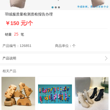
羽绒服质量检测质检报告办理
￥150 元/个
25
销量
笔
产品编号：
126851
商品单位：
个
产品说明
相关产品