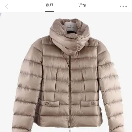
商品
详情