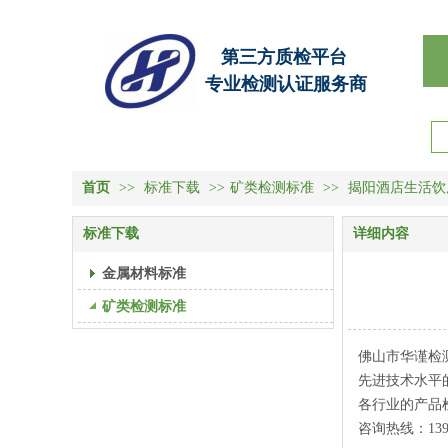
第三方质检平台
专业检测认证服务商
首页
>>
标准下载
>>
矿类检测标准
>>
揭阳酒店生活饮
标准下载
详细内容
金属材料标准
矿类检测标准
佛山市华谨检
先进技术水平
各行业的产品
咨询热线：
13