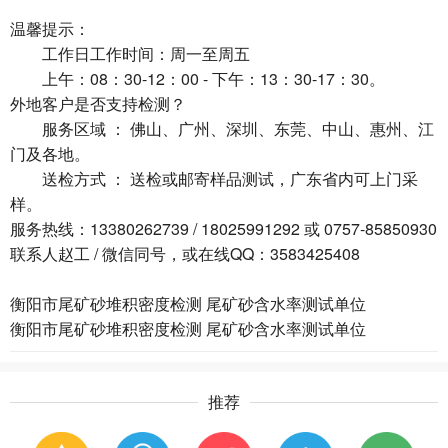
温馨提示：
工作日工作时间：周一至周五
上午：08：30-12：00 - 下午：13：30-17：30。
外地客户是否支持检测？
服务区域 ： 佛山、广州、深圳、东莞、中山、惠州、江
门及各地。
送检方式 ： 送检或邮寄样品测试，广东省内可上门采
样。
服务热线：13380262739 / 18025991292 或 0757-85850930
联系人赵工 / 微信同号，或在线QQ：3583425408
衡阳市尾矿砂堆积密度检测 尾矿砂含水率测试单位
衡阳市尾矿砂堆积密度检测 尾矿砂含水率测试单位
推荐