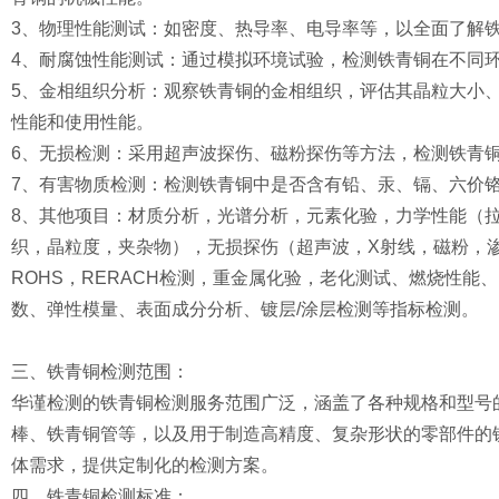
3、物理性能测试：如密度、热导率、电导率等，以全面了解
4、耐腐蚀性能测试：通过模拟环境试验，检测铁青铜在不同
5、金相组织分析：观察铁青铜的金相组织，评估其晶粒大小
性能和使用性能。
6、无损检测：采用超声波探伤、磁粉探伤等方法，检测铁青
7、有害物质检测：检测铁青铜中是否含有铅、汞、镉、六价
8、其他项目：材质分析，光谱分析，元素化验，力学性能（
织，晶粒度，夹杂物），无损探伤（超声波，X射线，磁粉，
ROHS，RERACH检测，重金属化验，老化测试、燃烧性
数、弹性模量、表面成分分析、镀层/涂层检测等指标检测。
三、铁青铜检测范围：
华谨检测的铁青铜检测服务范围广泛，涵盖了各种规格和型号
棒、铁青铜管等，以及用于制造高精度、复杂形状的零部件的
体需求，提供定制化的检测方案。
四、铁青铜检测标准：