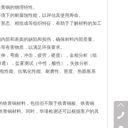
铁青铜的物理特性。
环境下的耐腐蚀性能，以评估其使用寿命。
、形态、相组成等组织特征，有助于了解材料的加工
铜内部和表面的缺陷和损伤，确保材料内部质量。
铬等有害物质，以满足环保要求。
拉伸，弯曲，冲击，疲劳，硬度），金相分析（组
渗透），盐雾测试（中性，酸性），失效分析、
能、电性能、抗氧化性能、耐磨性、密度、热膨胀系
的铁青铜材料，包括但不限于铁青铜板、铁青铜
铁青铜材料。同时，华谨检测还可以根据客户的具