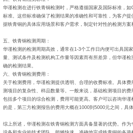
华谨检测在进行铁青铜检测时，严格遵循国家及国际标准，如G
标准。这些标准确保了检测结果的准确性和可靠性，为客户提
据铁青铜的具体应用场景和客户需求，制定针对性的检测方案
五、铁青铜检测周期：
华谨检测的检测周期高效，通常在1-3个工作日内便可出具国
量、测试条件及检测机构工作量等因素而有所差异，但华谨检
确的检测结果。
六、铁青铜检测费用：
关于检测费用，华谨检测提供透明、合理的收费标准。具体费
测项目的复杂性、样品数量等。一般来说，基础检测项目的费
包括多个项目的综合检测，费用可能更高。客户可以咨询华谨
的是，第三方检测报告的费用大概在1000到5000元之间，
综上所述，华谨检测在铁青铜检测方面具备显著的优势。作为
设备和专业的技术团队，能够快速、准确地完成铁青铜的各项