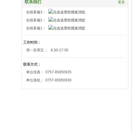
联系我们
更多
在线客服3：
在线客服2：
在线客服1：
工作时间：
周一至周五 ：
8:30-17:30
联系方式：
单位传真：
0757-85850935
单位座机：
0757-85850930