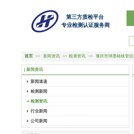
第三方质检平台
专业检测认证服务商
首页
>>
新闻资讯
>>
检测资讯
>>
肇庆市球墨铸铁管抗
新闻资讯
新闻速递
检测新闻
检测资讯
行业新闻
公司新闻