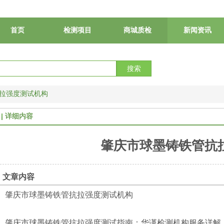
首页
检测项目
商城质检
新闻资讯
搜索
拉强度测试机构
详细内容
肇庆市球墨铸铁管抗
文章内容
肇庆市球墨铸铁管抗拉强度测试机构
肇庆市球墨铸铁管抗拉强度测试指南：华谨检测机构服务详解