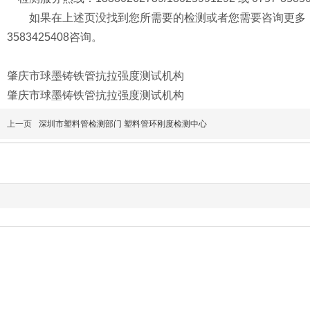
如果在上述页没找到您所需要的检测或者您需要咨询更多，
3583425408咨询。
肇庆市球墨铸铁管抗拉强度测试机构
肇庆市球墨铸铁管抗拉强度测试机构
上一页
深圳市塑料管检测部门 塑料管环刚度检测中心