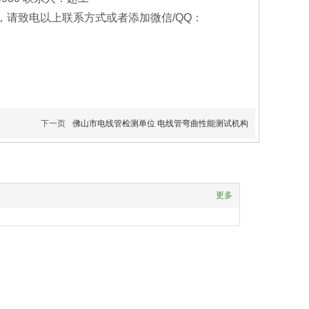
请致电以上联系方式或者添加微信/QQ：
下一页
佛山市电线管检测单位 电线管弯曲性能测试机构
更多