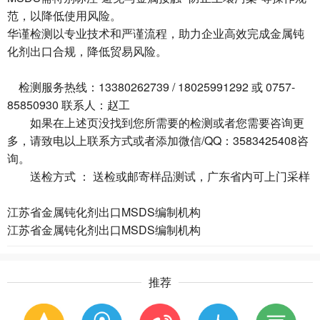
范，以降低使用风险。
华谨检测以专业技术和严谨流程，助力企业高效完成金属钝
化剂出口合规，降低贸易风险。
检测服务热线：13380262739 / 18025991292 或 0757-
85850930 联系人：赵工
如果在上述页没找到您所需要的检测或者您需要咨询更
多，请致电以上联系方式或者添加微信/QQ：3583425408咨
询。
送检方式 ： 送检或邮寄样品测试，广东省内可上门采样
江苏省金属钝化剂出口MSDS编制机构
江苏省金属钝化剂出口MSDS编制机构
推荐