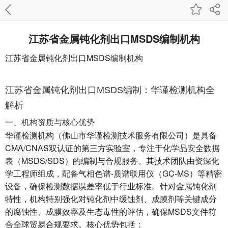
江苏省金属钝化剂出口MSDS编制机构
江苏省金属钝化剂出口MSDS编制机构
江苏省金属钝化剂出口MSDS编制：华谨检测机构全
解析
一、机构资质与核心优势
华谨检测机构（佛山市华谨检测技术服务有限公司）是具备
CMA/CNAS双认证的第三方实验室，专注于化学品安全数据
表（MSDS/SDS）的编制与合规服务。其技术团队由资深化
学工程师组成，配备气相色谱-质谱联用仪（GC-MS）等精密
设备，确保检测数据误差率低于行业标准。针对金属钝化剂
特性，机构特别强化对钝化剂中缓蚀剂、成膜剂等关键成分
的腐蚀性、成膜效率及生态毒性的评估，确保MSDS文件符
合全球贸易合规要求。核心优势包括：