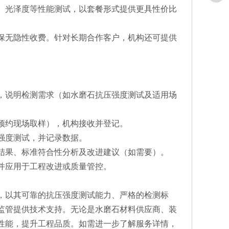
、光泽度等性能测试，以套餐形式提供更具性价比
保无隐性收费。针对长期合作客户，机构还可提供
，说明检测需求（如水磨石抗压强度测试及适用场
预约现场取样），机构接收并登记。
强度测试，并记录数据。
结果、标准符合性分析及改进建议（如需要）。
并应用于工程改进或质量管控。
，以其可靠的抗压强度测试能力、严格的检测标
监管提供技术支持。无论是水磨石材料供应商、装
性能，提升工程品质。如需进一步了解服务详情，