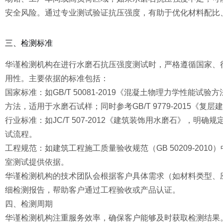
安全风险。通过专业测试验证抗压强度，有助于优化材料配比
三、检测标准
华谨检测机构在进行水磨石抗压强度测试时，严格遵循国家、
用性。主要依据的标准包括：
国家标准：如GB/T 50081-2019《混凝土物理力学性能
方法，适用于水磨石试样；同时参考GB/T 9779-2015《
行业标准：如JC/T 507-2012《建筑装饰用水磨石》，
试流程。
工程规范：如建筑工程施工质量验收规范（GB 50209-20
室测试提供依据。
华谨检测机构的技术团队会根据客户具体需求（如材料类型、
细检测报告，帮助客户通过工程验收或产品认证。
四、检测周期
华谨检测机构注重服务效率，确保客户能够及时获取检测结果