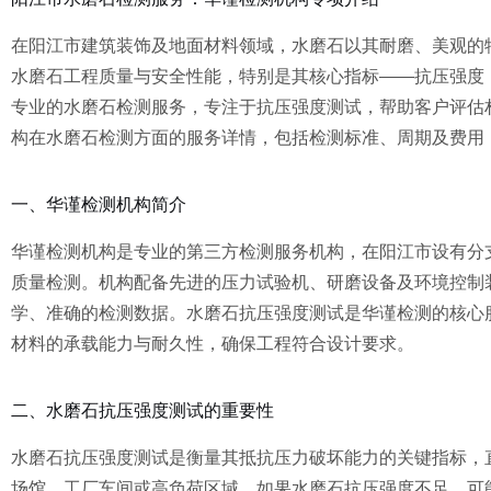
在阳江市建筑装饰及地面材料领域，水磨石以其耐磨、美观的
水磨石工程质量与安全性能，特别是其核心指标——抗压强度
专业的水磨石检测服务，专注于抗压强度测试，帮助客户评估
构在水磨石检测方面的服务详情，包括检测标准、周期及费用
一、华谨检测机构简介
华谨检测机构是专业的第三方检测服务机构，在阳江市设有分
质量检测。机构配备先进的压力试验机、研磨设备及环境控制
学、准确的检测数据。水磨石抗压强度测试是华谨检测的核心
材料的承载能力与耐久性，确保工程符合设计要求。
二、水磨石抗压强度测试的重要性
水磨石抗压强度测试是衡量其抵抗压力破坏能力的关键指标，
场馆、工厂车间或高负荷区域，如果水磨石抗压强度不足，可