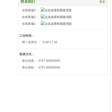
联系我们
更多
在线客服3：
在线客服2：
在线客服1：
工作时间：
周一至周五 ：
8:30-17:30
联系方式：
单位传真：
0757-85850935
单位座机：
0757-85850930