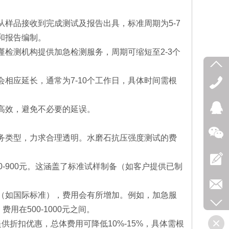
样品接收到完成测试及报告出具，标准周期为5-7
和报告编制。
检测机构提供加急检测服务，周期可缩短至2-3个
相应延长，通常为7-10个工作日，具体时间需根
高效，避免不必要的延误。
务类型，力求合理透明。水磨石抗压强度测试的费
-900元。这涵盖了标准试样制备（如客户提供已制
（如国际标准），费用会有所增加。例如，加急服
用在500-1000元之间。
折扣优惠，总体费用可降低10%-15%，具体需根