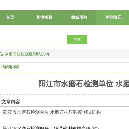
首页
检测项目
商城质检
新闻资讯
搜索
位 水磨石抗压强度测试机构
详细内容
阳江市水磨石检测单位 水
文章内容
阳江市水磨石检测单位 水磨石抗压强度测试机构
阳江市水磨石检测服务：华谨检测机构专项介绍