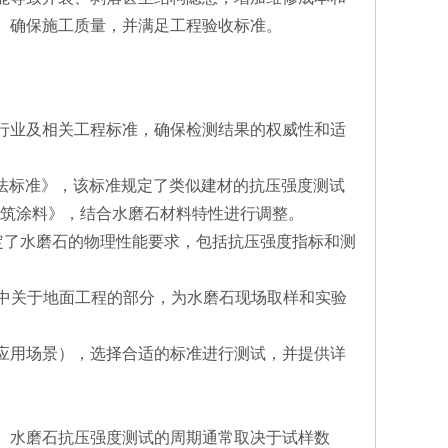
、确保施工质量，并满足工程验收标准。
行业及相关工程标准，确保检测结果的权威性和适
试验方法标准》，该标准规定了类似建材的抗压强度测试
复层建筑涂料》，结合水磨石材料特性进行调整。
明确规定了水磨石的物理性能要求，包括抗压强度指标和测
10）中关于地面工程的部分，为水磨石现场取样和实验
应用场景），选择合适的标准进行测试，并提供详
。水磨石抗压强度测试的周期通常取决于试样数