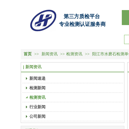
第三方质检平台
专业检测认证服务商
首页
>>
新闻资讯
>>
检测资讯
>>
阳江市水磨石检测单
新闻资讯
新闻速递
检测新闻
检测资讯
行业新闻
公司新闻