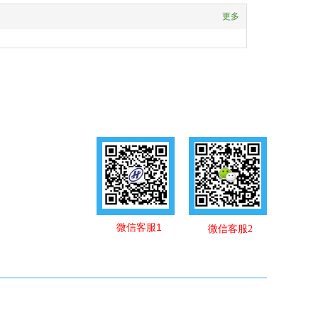
更多
微信客服1
微信客服2