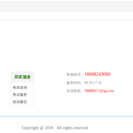
商家服务
联系方式
18688243060
客服电话：
商家服务
更多
服务时间：08:30-17:30
售前咨询
反馈邮箱：
708808171@qq.com
售后服务
投诉建议
Copyright @ 2018 . All rights reserved.