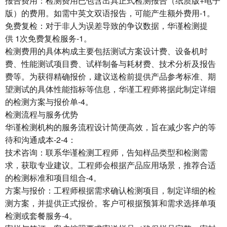
报告费用：检测费用已包含出具正式检测报告（纸质版+电子
版）的费用。如需中英文双语报告，可能产生额外费用-1。
免费复检：对于非人为误差导致的争议数据，华谨检测提
供 1次免费复检服务-1。
检测费用的具体构成主要包括测试方案设计费、设备机时
费、性能测试项目费、试样制备与耗材费、技术分析及报告
费等。为获得精确报价，建议送检前提供产品参考标准、期
望测试的具体性能指标等信息，华谨工程师将据此制定详细
的检测方案与报价单-4。
检测流程与服务优势
华谨检测机构的服务流程设计简便高效，旨在减少客户的等
待和沟通成本-2-4：
技术咨询：联系华谨检测工程师，告知样品类型和检测需
求，获取专业建议。工程师会根据产品应用场景，推荐合适
的检测标准和项目组合-4。
方案与报价：工程师根据需求确认检测项目，制定详细的检
测方案，并提供正式报价。客户可根据预算和需求选择单项
检测或套餐服务-4。