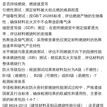
是否持续燃烧、燃烧速度等
引燃性测试：测定材料被火焰点燃的难易程度
产烟毒性测试：按GB/T 20285标准，评估燃烧产物的生物毒
性，确保材料在火灾中不会释放剧毒气体
烟密度等级（SDR）测定：在密闭燃烧室中测定烟雾透光
率，评估材料燃烧时的发烟量
热释放及烟气测试：采用锥形量热仪测定材料燃烧时的热释
放速率和烟气产生特性
水平燃烧与垂直燃烧测试：评估不同燃烧方向下的阻燃性能
单体燃烧性能（SBI）测试：模拟真实火灾场景，评估材料的
整体燃烧行为
防火等级划分：根据测试结果将材料划分为A级（不燃性）、
B1级（难燃性）、B2级（可燃性）或B3级（易燃性）-7
检测标准体系
华谨检测机构在防火密封胶燃烧性能测试过程中，严格遵循
国家及行业标准，确保检测结果的权威性和通用性。主要依
据的标准包括-1-4-7：
GB 8624-2012《建筑材料及制品燃烧性能分级》：这是建筑