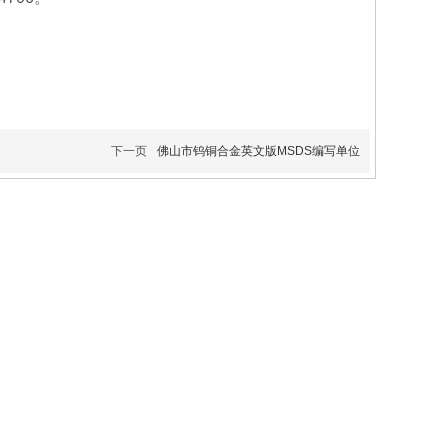
下一页
佛山市钨铜合金英文版MSDS编写单位