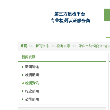
第三方质检平台
专业检测认证服务商
首页
>>
新闻资讯
>>
检测资讯
>>
肇庆市钨铜合金出口
新闻资讯
新闻速递
检测新闻
检测资讯
行业新闻
公司新闻