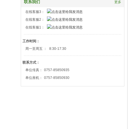
联系我们
更多
在线客服3：
在线客服2：
在线客服1：
工作时间：
周一至周五 ：
8:30-17:30
联系方式：
单位传真：
0757-85850935
单位座机：
0757-85850930