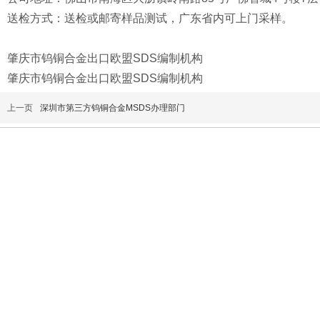
送检方式：送检或邮寄样品测试，广东省内可上门采样。
肇庆市钨铜合金出口欧盟SDS编制机构
肇庆市钨铜合金出口欧盟SDS编制机构
上一页
深圳市第三方钨铜合金MSDS办理部门