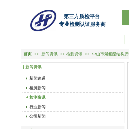
第三方质检平台
专业检测认证服务商
首页
>>
新闻资讯
>>
检测资讯
>>
中山市聚氨酯结构胶
新闻资讯
新闻速递
检测新闻
检测资讯
行业新闻
公司新闻