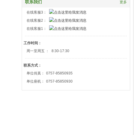
联系我们
更多
在线客服3：
在线客服2：
在线客服1：
工作时间：
周一至周五 ：
8:30-17:30
联系方式：
单位传真：
0757-85850935
单位座机：
0757-85850930