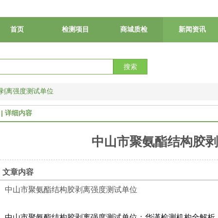
首页
检测项目
商城质检
新闻资讯
搜索
剥离强度测试单位
详细内容
中山市聚氨酯结构胶剥
文章内容
中山市聚氨酯结构胶剥离强度测试单位
中山市聚氨酯结构胶剥离强度测试单位：华谨检测机构全解析