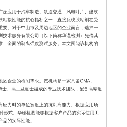
广泛应用于汽车制造、轨道交通、风电叶片、建筑
胶粘接性能的核心指标之一，直接反映胶粘剂在受
重要。对于中山市及周边地区的企业而言，选择一
测技术服务有限公司（以下简称华谨检测）凭借其
准、全面的剥离强度测试服务。本文围绕该机构的
地区企业的检测需求。该机构是一家具备CMA、
由博士、高工及硕士组成的专业技术团队，配备高精度
离应力时的单位宽度上的抗剥离能力。根据应用场
等多种形式。华谨检测能够根据客户产品的实际使用工
产品的实际性能。