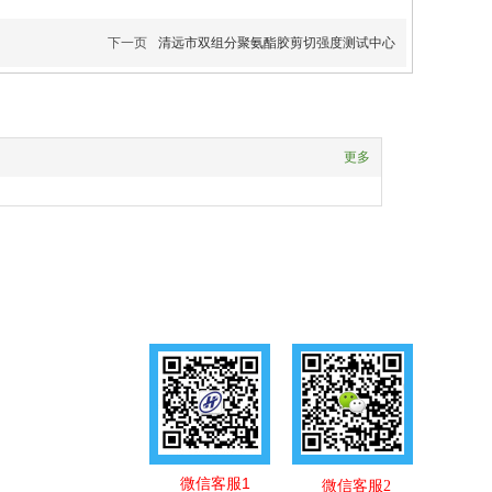
下一页
清远市双组分聚氨酯胶剪切强度测试中心
更多
微信客服1
微信客服2