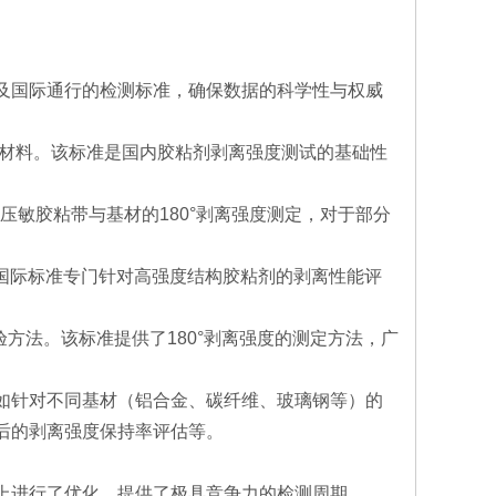
及国际通行的检测标准，确保数据的科学性与权威
料对挠性材料。该标准是国内胶粘剂剥离强度测试的基础性
。
用于压敏胶粘带与基材的180°剥离强度测定，对于部分
定。该国际标准专门针对高强度结构胶粘剂的剥离性能评
标准试验方法。该标准提供了180°剥离强度的测定方法，广
如针对不同基材（铝合金、碳纤维、玻璃钢等）的
后的剥离强度保持率评估等。
上进行了优化，提供了极具竞争力的检测周期。