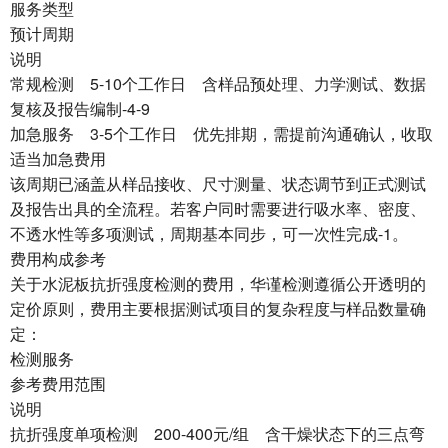
服务类型
预计周期
说明
常规检测 5-10个工作日 含样品预处理、力学测试、数据
复核及报告编制-4-9
加急服务 3-5个工作日 优先排期，需提前沟通确认，收取
适当加急费用
该周期已涵盖从样品接收、尺寸测量、状态调节到正式测试
及报告出具的全流程。若客户同时需要进行吸水率、密度、
不透水性等多项测试，周期基本同步，可一次性完成-1。
费用构成参考
关于水泥板抗折强度检测的费用，华谨检测遵循公开透明的
定价原则，费用主要根据测试项目的复杂程度与样品数量确
定：
检测服务
参考费用范围
说明
抗折强度单项检测 200-400元/组 含干燥状态下的三点弯