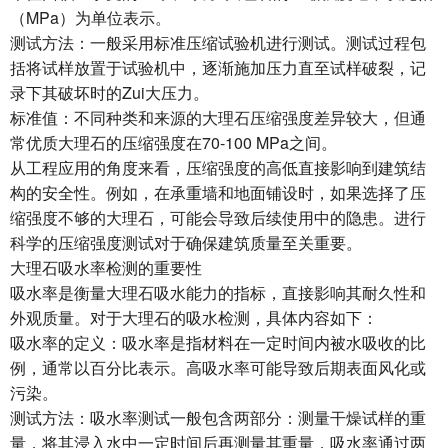
（MPa）为单位表示。
测试方法：一般采用标准压缩试验机进行测试。测试过程包
括将试样放置于试验机中，逐渐施加压力直至试样破裂，记
录下其破坏时的Zui大压力。
标准值：不同种类和来源的大理石压缩强度差异较大，但通
常优质大理石的压缩强度在70-100 MPa之间。
从工程应用的角度来看，压缩强度的高低直接影响到建筑结
构的安全性。例如，在承重墙和地面铺设时，如果选择了压
缩强度不够的大理石，可能会导致后续使用中的隐患。进行
科学的压缩强度测试对于确保建筑质量至关重要。
大理石吸水率检测的重要性
吸水率是衡量大理石吸水能力的指标，直接影响其耐久性和
外观质量。对于大理石的吸水检测，具体内容如下：
吸水率的定义：吸水率是指材料在一定时间内被水吸收的比
例，通常以百分比表示。高吸水率可能导致后期表面风化或
污染。
测试方法：吸水率测试一般包含两部分：测量干燥试样的重
量，将其浸入水中一定时间后再测量其重量，吸水率通过两