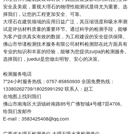
安全及美观，重视大理石的物理性能测试显得尤为重要。选
择我们，让您的工程更加安全、可靠。
大理石在建筑领域的应用日益广泛，其压缩强度和吸水率测
试是评估材料质量的重要环节。通过科学的检测手段，能够
为客户提供真实有效的数据，为工程建设的安全提供保障。
佛山市华谨检测技术服务有限公司材料检测部在此方面具有
专业的知识和丰富的经验，能够为您提供zuijia的检测服务。
选择我们，juedui是您做出明智、安心的决策。
检测服务电话
7*24小时服务热线：0757-85850930 全国免费热线：
13380262739/18025991292 联系人：赵工
在地图上找到我们
佛山市南海区大沥镇岭南路85号广佛智城4号楼7层4706。
给我们发邮件
E-mail：3583425408@qq.com
广西省大理石检测单位 大理石吸水率检测单位