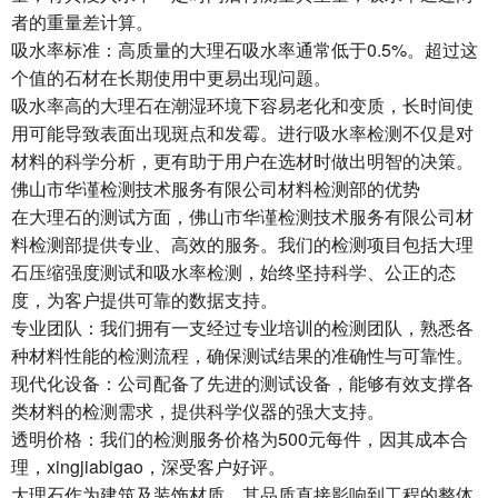
者的重量差计算。
吸水率标准：高质量的大理石吸水率通常低于0.5%。超过这
个值的石材在长期使用中更易出现问题。
吸水率高的大理石在潮湿环境下容易老化和变质，长时间使
用可能导致表面出现斑点和发霉。进行吸水率检测不仅是对
材料的科学分析，更有助于用户在选材时做出明智的决策。
佛山市华谨检测技术服务有限公司材料检测部的优势
在大理石的测试方面，佛山市华谨检测技术服务有限公司材
料检测部提供专业、高效的服务。我们的检测项目包括大理
石压缩强度测试和吸水率检测，始终坚持科学、公正的态
度，为客户提供可靠的数据支持。
专业团队：我们拥有一支经过专业培训的检测团队，熟悉各
种材料性能的检测流程，确保测试结果的准确性与可靠性。
现代化设备：公司配备了先进的测试设备，能够有效支撑各
类材料的检测需求，提供科学仪器的强大支持。
透明价格：我们的检测服务价格为500元每件，因其成本合
理，xingjiabigao，深受客户好评。
大理石作为建筑及装饰材质，其品质直接影响到工程的整体