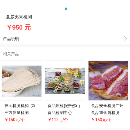
夏威夷果检测
￥950 元
产品说明
相关产品
挂面检测机构_第
食品质检报告佛山
食品安全检测广州
三方质量检测
食品检测中心
食品重金属检测
￥150元/个
￥112元/个
￥150元/个