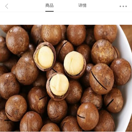
商品
详情