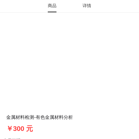
商品
详情
金属材料检测-有色金属材料分析
￥300 元