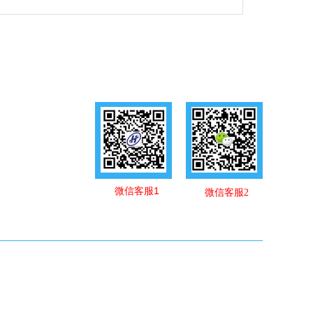
微信客服1
微信客服2