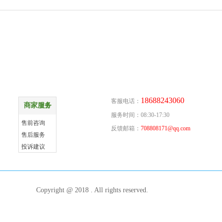
商家服务
联系方式
18688243060
客服电话：
商家服务
更多
服务时间：08:30-17:30
售前咨询
反馈邮箱：
708808171@qq.com
售后服务
投诉建议
Copyright @ 2018 . All rights reserved.