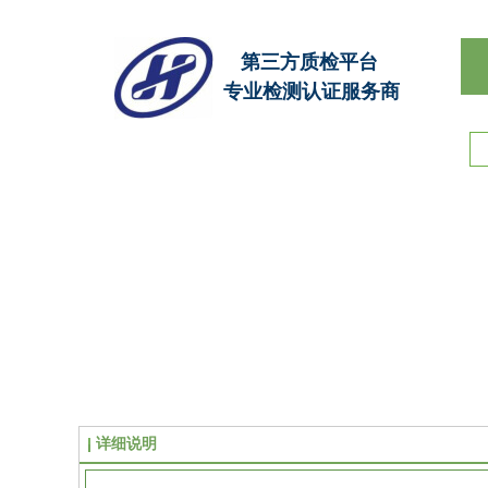
第三方质检平台
专业检测认证服务商
详细说明