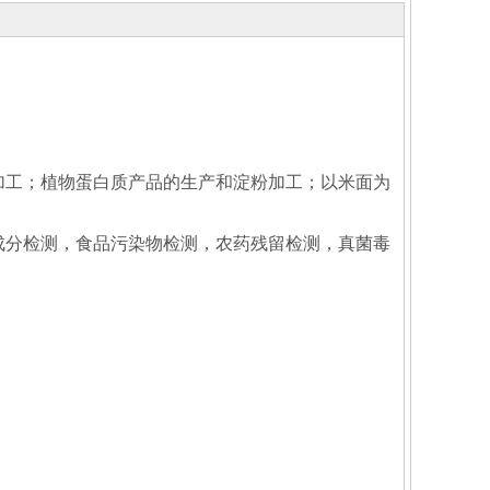
加工；植物蛋白质产品的生产和淀粉加工；以米面为
分检测，食品污染物检测，农药残留检测，真菌毒