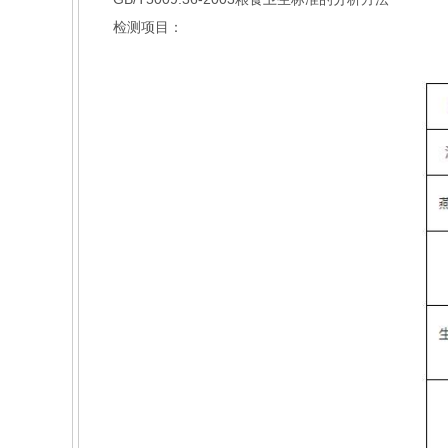
检测项目：